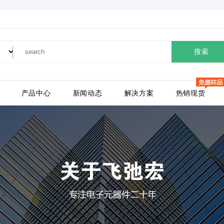
搜索
产品中心
新闻动态
解决方案
热销现货