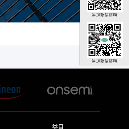
添加微信咨询
添加微信咨询
类目