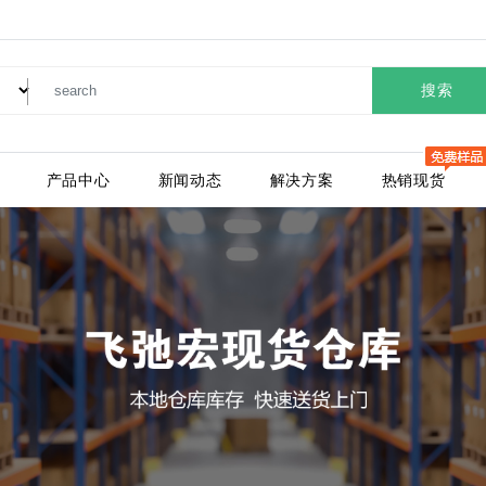
搜索
产品中心
新闻动态
解决方案
热销现货