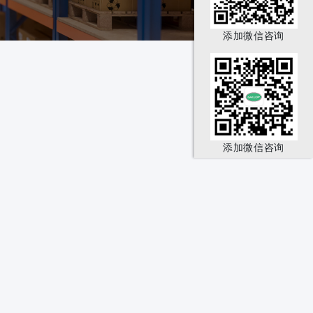
添加微信咨询
添加微信咨询