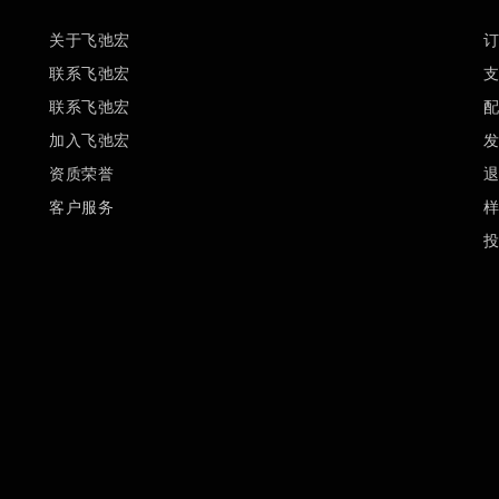
关于飞弛宏
联系飞弛宏
联系飞弛宏
加入飞弛宏
资质荣誉
客户服务