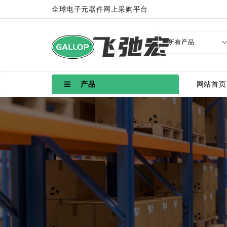
全球电子元器件网上采购平台
产品
网站首页