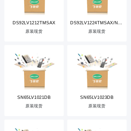
DS92LV1212TMSAX
DS92LV1224TMSAX/NOPB
原装现货
原装现货
SN65LV1021DB
SN65LV1023DB
原装现货
原装现货