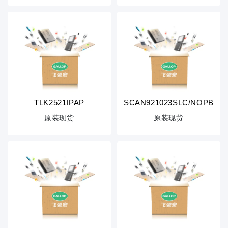
TLK2521IPAP
SCAN921023SLC/NOPB
原装现货
原装现货