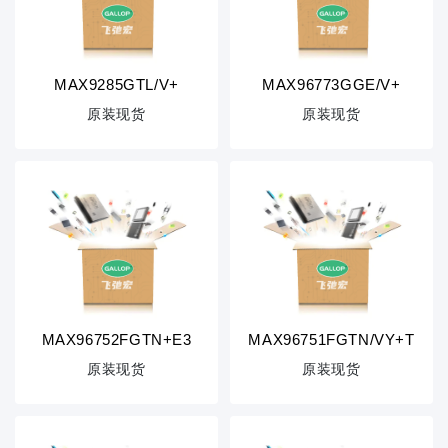
MAX9285GTL/V+
MAX96773GGE/V+
原装现货
原装现货
MAX96752FGTN+E3
MAX96751FGTN/VY+T
原装现货
原装现货