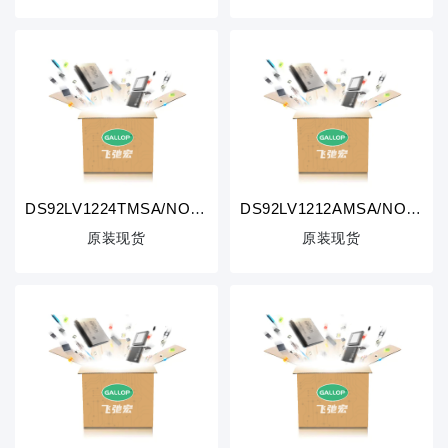
DS92LV1224TMSA/NOPB
DS92LV1212AMSA/NOPB
原装现货
原装现货