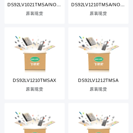
DS92LV1021TMSA/NOPB
DS92LV1210TMSA/NOPB
原装现货
原装现货
DS92LV1210TMSAX
DS92LV1212TMSA
原装现货
原装现货