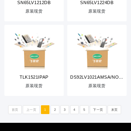
SN65LV1212DB
SN65LV1224DB
原装现货
原装现货
TLK1521IPAP
DS92LV1021AMSA/NOPB
原装现货
原装现货
首页
上一页
1
2
3
4
5
下一页
末页