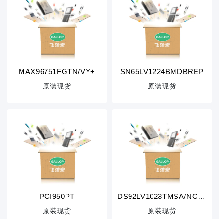
MAX96751FGTN/VY+
SN65LV1224BMDBREP
原装现货
原装现货
PCI950PT
DS92LV1023TMSA/NOPB
原装现货
原装现货