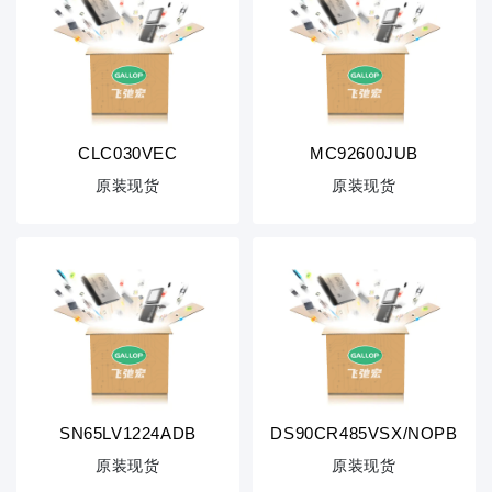
CLC030VEC
MC92600JUB
原装现货
原装现货
SN65LV1224ADB
DS90CR485VSX/NOPB
原装现货
原装现货