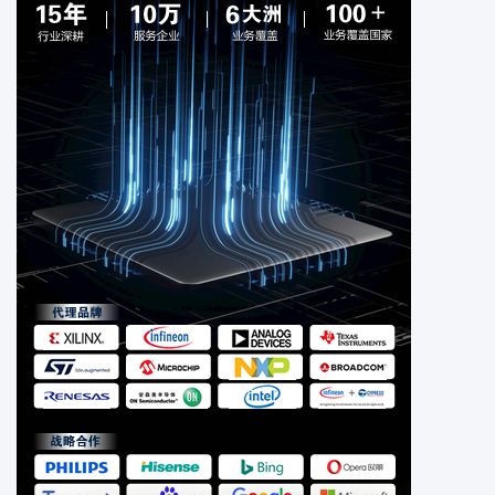
电缆电线
电位计可变电阻器
工业自动化与控制
光电器件