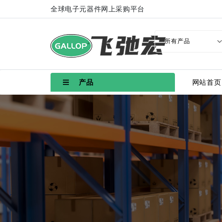
全球电子元器件网上采购平台
产品
网站首页