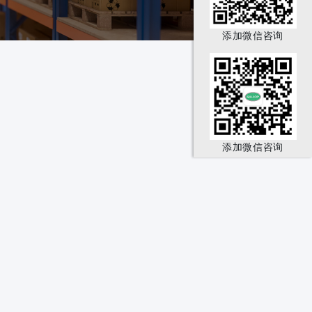
添加微信咨询
添加微信咨询