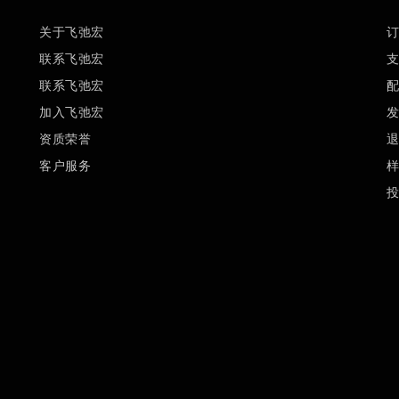
关于飞弛宏
联系飞弛宏
联系飞弛宏
加入飞弛宏
资质荣誉
客户服务