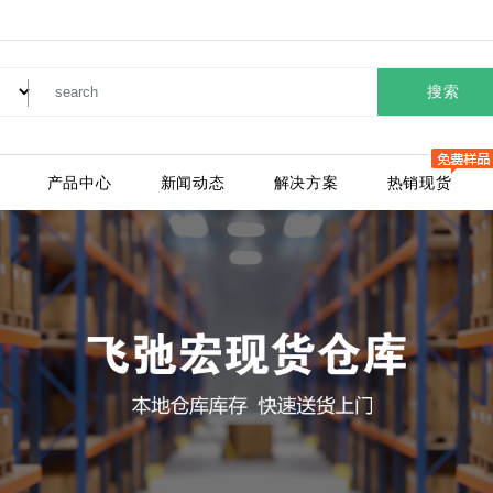
搜索
产品中心
新闻动态
解决方案
热销现货