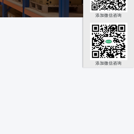
添加微信咨询
添加微信咨询