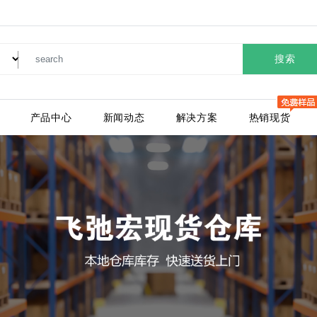
搜索
产品中心
新闻动态
解决方案
热销现货