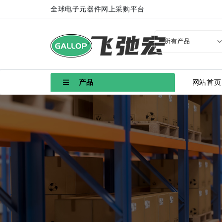
全球电子元器件网上采购平台
产品
网站首页