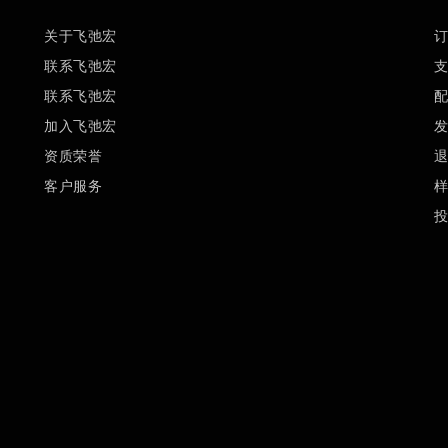
关于飞弛宏
联系飞弛宏
联系飞弛宏
加入飞弛宏
资质荣誉
客户服务