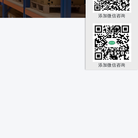
添加微信咨询
添加微信咨询