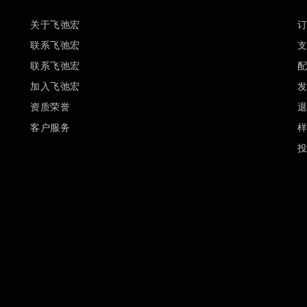
关于飞弛宏
联系飞弛宏
联系飞弛宏
加入飞弛宏
资质荣誉
客户服务