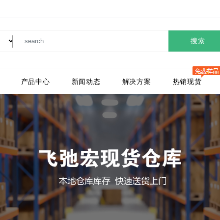
搜索
产品中心
新闻动态
解决方案
热销现货