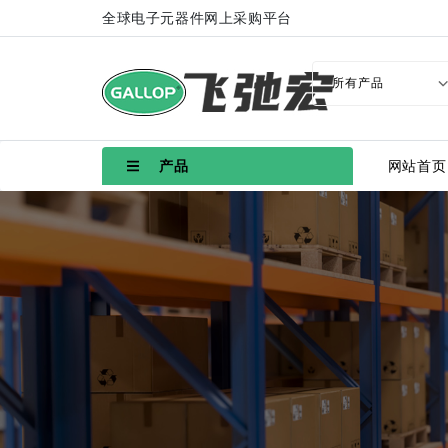
全球电子元器件网上采购平台
产品
网站首页