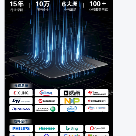
电缆电线
电位计可变电阻器
工业自动化与控制
光电器件