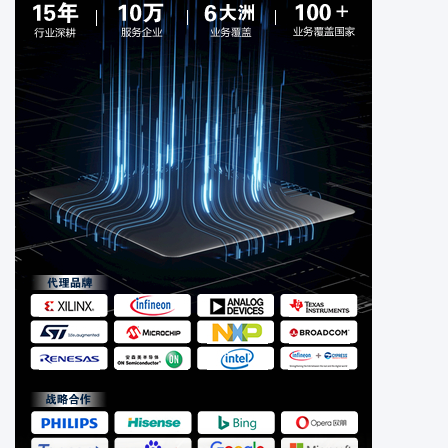
电缆电线
电位计可变电阻器
工业自动化与控制
光电器件