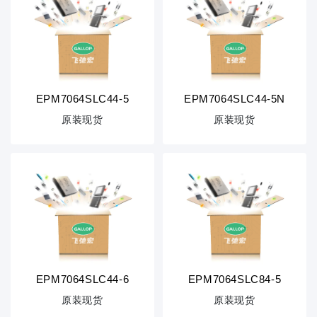
EPM7064SLC44-5
EPM7064SLC44-5N
原装现货
原装现货
EPM7064SLC44-6
EPM7064SLC84-5
原装现货
原装现货