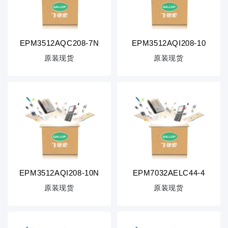
EPM3512AQC208-7N
EPM3512AQI208-10
原装现货
原装现货
EPM3512AQI208-10N
EPM7032AELC44-4
原装现货
原装现货