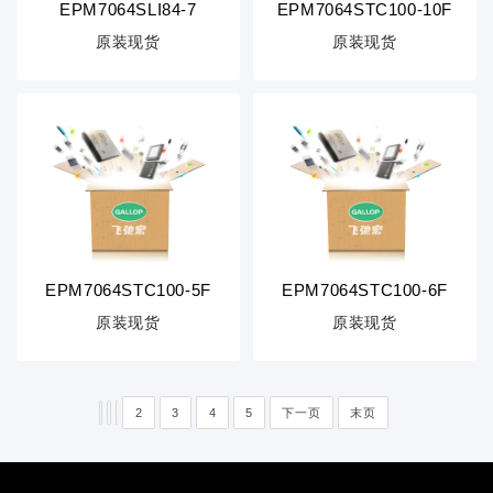
EPM7064SLI84-7
EPM7064STC100-10F
原装现货
原装现货
EPM7064STC100-5F
EPM7064STC100-6F
原装现货
原装现货
2
3
4
5
下一页
末页