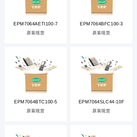
EPM7064AETI100-7
EPM7064BFC100-3
原装现货
原装现货
EPM7064BTC100-5
EPM7064SLC44-10F
原装现货
原装现货