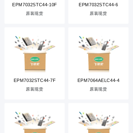
EPM7032STC44-10F
EPM7032STC44-6
原装现货
原装现货
EPM7032STC44-7F
EPM7064AELC44-4
原装现货
原装现货