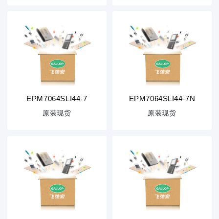
EPM7064SLI44-7
EPM7064SLI44-7N
原装现货
原装现货