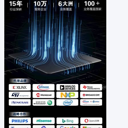
电缆电线
电位计可变电阻器
工业自动化与控制
光电器件