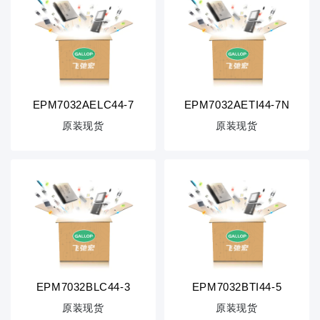
EPM7032AELC44-7
EPM7032AETI44-7N
原装现货
原装现货
EPM7032BLC44-3
EPM7032BTI44-5
原装现货
原装现货