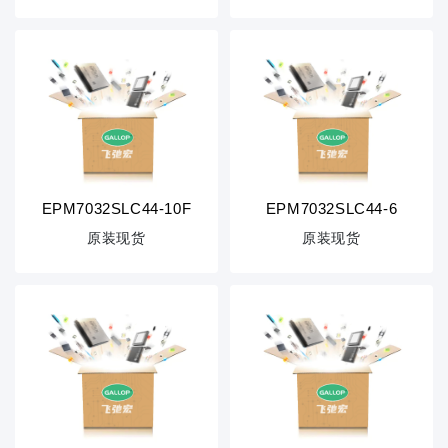
EPM7032SLC44-10F
EPM7032SLC44-6
原装现货
原装现货