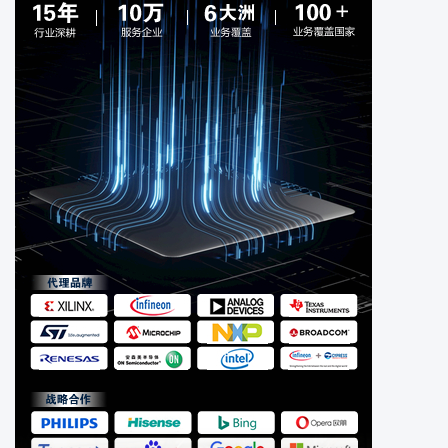
电缆电线
电位计可变电阻器
工业自动化与控制
光电器件