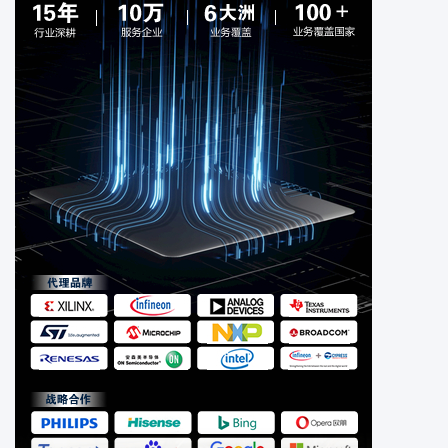
电缆电线
电位计可变电阻器
工业自动化与控制
光电器件